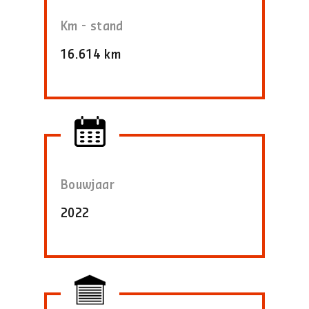
Km - stand
16.614 km
Bouwjaar
2022