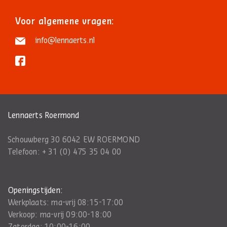
Voor algemene vragen:
info@lennaerts.nl
Lennaerts Roermond
Schouwberg 30 6042 EW ROERMOND
Telefoon:
+ 31 (0) 475 35 04 00
Openingstijden:
Werkplaats: ma-vrij 08:15-17:00
Verkoop: ma-vrij 09:00-18:00