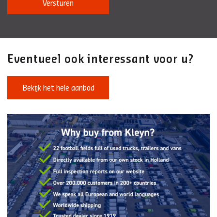
Versturen
Eventueel ook interessant voor u?
Bekijk het hele aanbod