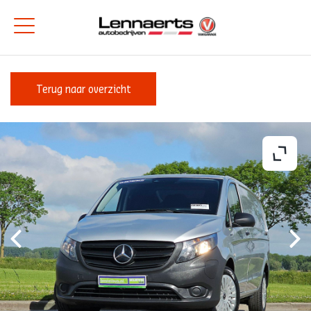
Terug naar overzicht