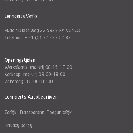
Zaterdag: 10:00-16:00
Lennaerts Venlo
Rudolf Dieselweg 22 5928 RA VENLO
Telefoon:
+ 31 (0) 77 387 07 82
Openingstijden:
Werkplaats: ma-vrij 08:15-17:00
Verkoop: ma-vrij 09:00-18:00
Zaterdag: 10:00-16:00
Lennaerts Autobedrijven
Eerlijk. Transparant. Toegankelijk.
Privacy policy