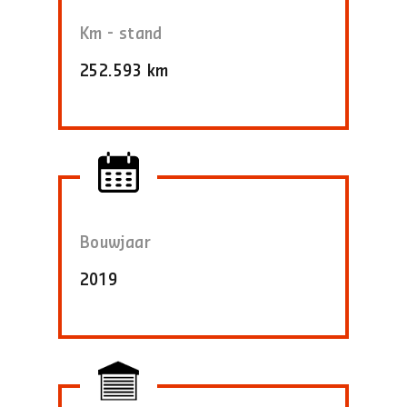
Km - stand
252.593 km
Bouwjaar
2019