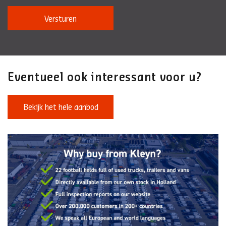
Versturen
Eventueel ook interessant voor u?
Bekijk het hele aanbod