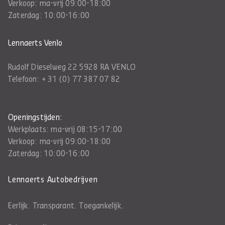
Verkoop: ma-vrij 09:00-18:00
Zaterdag: 10:00-16:00
Lennaerts Venlo
Rudolf Dieselweg 22 5928 RA VENLO
Telefoon:
+ 31 (0) 77 387 07 82
Openingstijden:
Werkplaats: ma-vrij 08:15-17:00
Verkoop: ma-vrij 09:00-18:00
Zaterdag: 10:00-16:00
Lennaerts Autobedrijven
Eerlijk. Transparant. Toegankelijk.