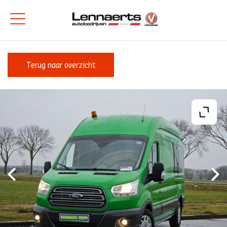
Terug naar overzicht