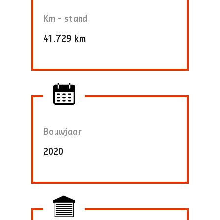
Km - stand
41.729 km
Bouwjaar
2020