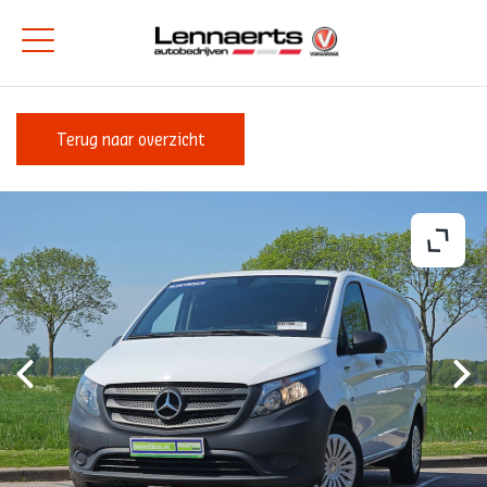
Terug naar overzicht