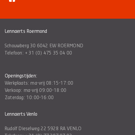
Lennaerts Roermond
Schouwberg 30 6042 EW ROERMOND
Telefoon:
+ 31 (0) 475 35 04 00
Openingstijden:
Werkplaats: ma-vrij 08:15-17:00
Verkoop: ma-vrij 09:00-18:00
Zaterdag: 10:00-16:00
Lennaerts Venlo
Rudolf Dieselweg 22 5928 RA VENLO