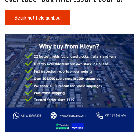
Bekijk het hele aanbod