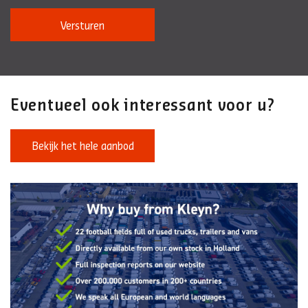
Versturen
Eventueel ook interessant voor u?
Bekijk het hele aanbod