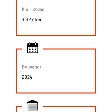
Km - stand
3.327 km
Bouwjaar
2024