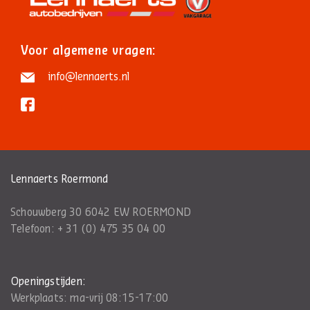
Voor algemene vragen:
info@lennaerts.nl
Lennaerts Roermond
Schouwberg 30 6042 EW ROERMOND
Telefoon:
+ 31 (0) 475 35 04 00
Openingstijden:
Werkplaats: ma-vrij 08:15-17:00