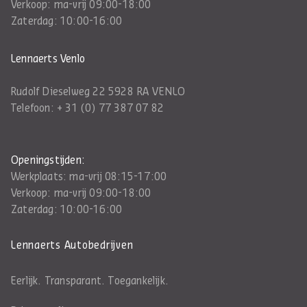
Verkoop: ma-vrij 09:00-18:00
Zaterdag: 10:00-16:00
Lennaerts Venlo
Rudolf Dieselweg 22 5928 RA VENLO
Telefoon:
+ 31 (0) 77 387 07 82
Openingstijden:
Werkplaats: ma-vrij 08:15-17:00
Verkoop: ma-vrij 09:00-18:00
Zaterdag: 10:00-16:00
Lennaerts Autobedrijven
Eerlijk. Transparant. Toegankelijk.