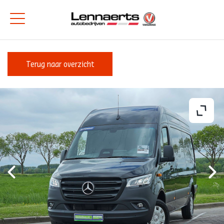
Terug naar overzicht