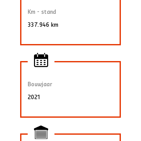
Km - stand
337.946 km
Bouwjaar
2021