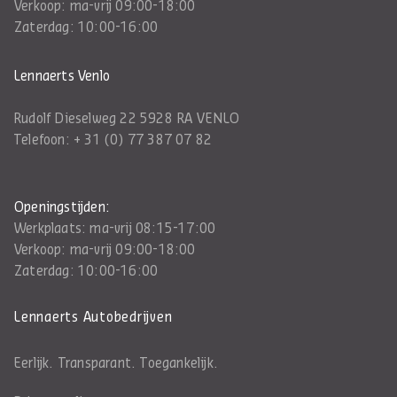
Verkoop: ma-vrij 09:00-18:00
Zaterdag: 10:00-16:00
Lennaerts Venlo
Rudolf Dieselweg 22 5928 RA VENLO
Telefoon:
+ 31 (0) 77 387 07 82
Openingstijden:
Werkplaats: ma-vrij 08:15-17:00
Verkoop: ma-vrij 09:00-18:00
Zaterdag: 10:00-16:00
Lennaerts Autobedrijven
Eerlijk. Transparant. Toegankelijk.