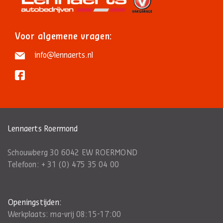
Voor algemene vragen:
info@lennaerts.nl
Lennaerts Roermond
Schouwberg 30 6042 EW ROERMOND
Telefoon:
+ 31 (0) 475 35 04 00
Openingstijden:
Werkplaats: ma-vrij 08:15-17:00