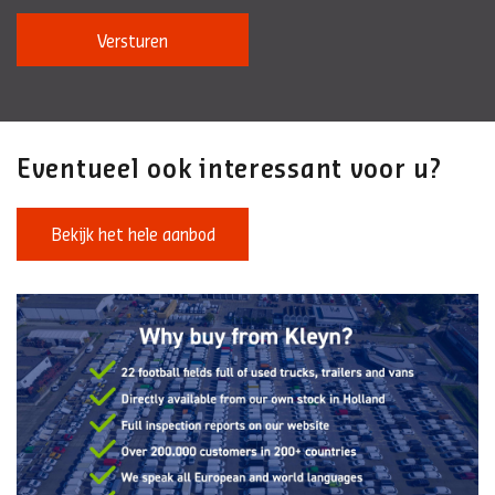
Versturen
Eventueel ook interessant voor u?
Bekijk het hele aanbod