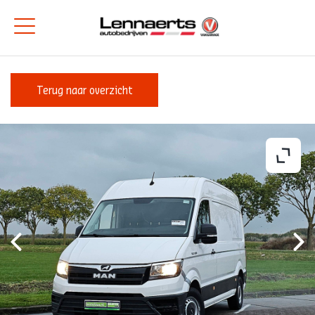
Terug naar overzicht