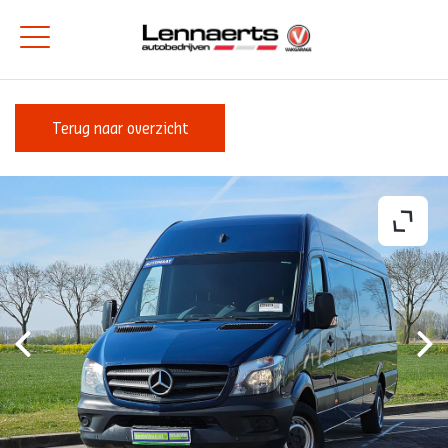
Terug naar overzicht