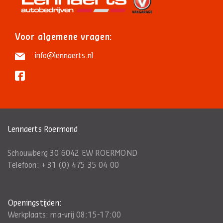
Voor algemene vragen:
info@lennaerts.nl
Lennaerts Roermond
Schouwberg 30 6042 EW ROERMOND
Telefoon:
+ 31 (0) 475 35 04 00
Openingstijden:
Werkplaats: ma-vrij 08:15-17:00