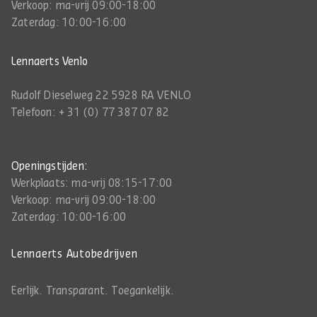
Verkoop: ma-vrij 09:00-18:00
Zaterdag: 10:00-16:00
Lennaerts Venlo
Rudolf Dieselweg 22 5928 RA VENLO
Telefoon:
+ 31 (0) 77 387 07 82
Openingstijden:
Werkplaats: ma-vrij 08:15-17:00
Verkoop: ma-vrij 09:00-18:00
Zaterdag: 10:00-16:00
Lennaerts Autobedrijven
Eerlijk. Transparant. Toegankelijk.