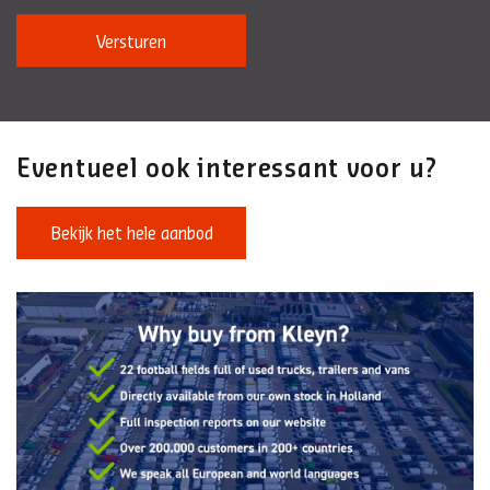
Versturen
Eventueel ook interessant voor u?
Bekijk het hele aanbod