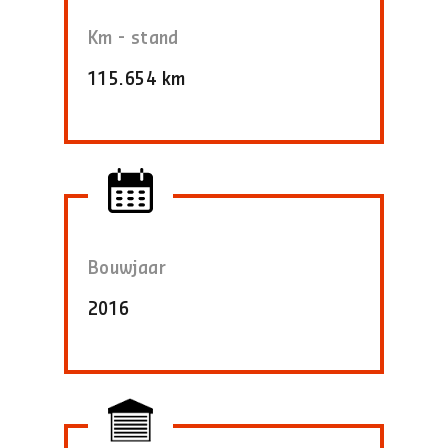
Km - stand
115.654 km
Bouwjaar
2016