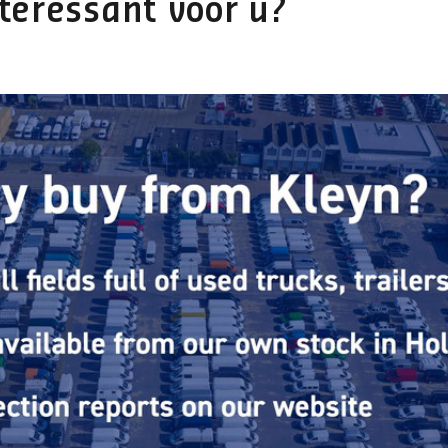
teressant voor u?