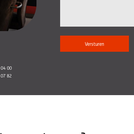
Versturen
 04 00
 07 82