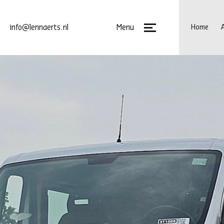
Menu
info@lennaerts.nl
Home