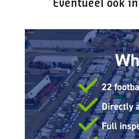
Eventueel ook in