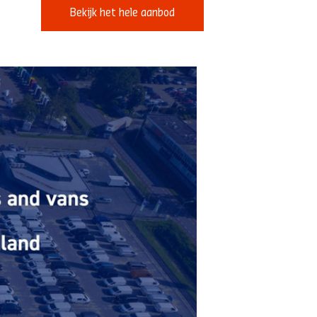
Bekijk het hele aanbod