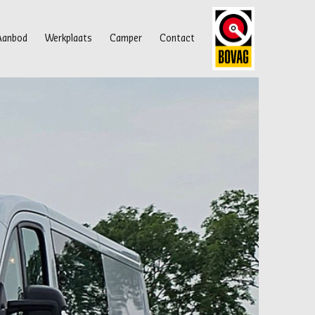
Aanbod
Werkplaats
Camper
Contact