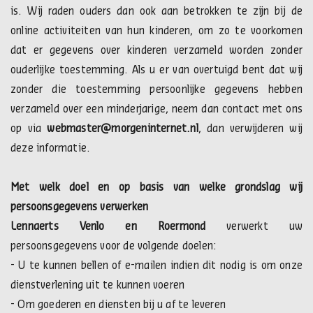
is. Wij raden ouders dan ook aan betrokken te zijn bij de
online activiteiten van hun kinderen, om zo te voorkomen
dat er gegevens over kinderen verzameld worden zonder
ouderlijke toestemming. Als u er van overtuigd bent dat wij
zonder die toestemming persoonlijke gegevens hebben
verzameld over een minderjarige, neem dan contact met ons
op via
webmaster@morgeninternet.nl
, dan verwijderen wij
deze informatie.
Met welk doel en op basis van welke grondslag wij
persoonsgegevens verwerken
Lennaerts Venlo en Roermond
verwerkt uw
persoonsgegevens voor de volgende doelen:
- U te kunnen bellen of e-mailen indien dit nodig is om onze
dienstverlening uit te kunnen voeren
- Om goederen en diensten bij u af te leveren