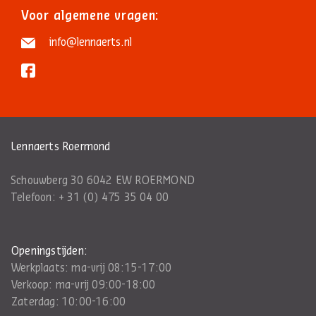
Voor algemene vragen:
info@lennaerts.nl
Lennaerts Roermond
Schouwberg 30 6042 EW ROERMOND
Telefoon:
+ 31 (0) 475 35 04 00
Openingstijden:
Werkplaats: ma-vrij 08:15-17:00
Verkoop: ma-vrij 09:00-18:00
Zaterdag: 10:00-16:00