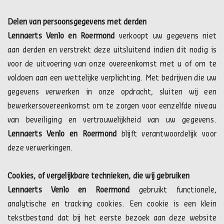
Delen van persoonsgegevens met derden
Lennaerts Venlo en Roermond
verkoopt uw gegevens niet
aan derden en verstrekt deze uitsluitend indien dit nodig is
voor de uitvoering van onze overeenkomst met u of om te
voldoen aan een wettelijke verplichting. Met bedrijven die uw
gegevens verwerken in onze opdracht, sluiten wij een
bewerkersovereenkomst om te zorgen voor eenzelfde niveau
van beveiliging en vertrouwelijkheid van uw gegevens.
Lennaerts Venlo en Roermond
blijft verantwoordelijk voor
deze verwerkingen.
Cookies, of vergelijkbare technieken, die wij gebruiken
Lennaerts Venlo en Roermond
gebruikt functionele,
analytische en tracking cookies. Een cookie is een klein
tekstbestand dat bij het eerste bezoek aan deze website