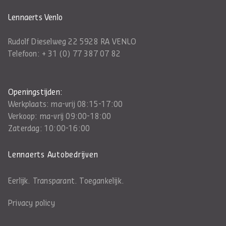
Lennaerts Venlo
Rudolf Dieselweg 22 5928 RA VENLO
Telefoon:
+ 31 (0) 77 387 07 82
Openingstijden:
Werkplaats: ma-vrij 08:15-17:00
Verkoop: ma-vrij 09:00-18:00
Zaterdag: 10:00-16:00
Lennaerts Autobedrijven
Eerlijk. Transparant. Toegankelijk.
Privacy policy