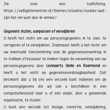
Zie voor een toelichting:
https://veiliginternetten.nl/themes/situatie/cookies-wat-
zijn-het-en-wat-doe-ik-ermee/
Gegevens inzien, aanpassen of verwijderen
U heeft het recht om uw persoonsgegevens in te zien, te
corrigeren of te verwijderen. Daarnaast heeft u het recht om
uw eventuele toestemming voor de gegevensverwerking in
te trekken of bezwaar te maken tegen de verwerking van uw
persoonsgegevens door
Lennaerts Venlo en Roermond
en
heeft u het recht op gegevensoverdraagbaarheid. Dat
betekent dat u bij ons een verzoek kunt indienen om de
persoonsgegevens die wij van u beschikken in een
computerbestand naar u of een ander, door u genoemde
organisatie, te sturen.
U kunt een verzoek tot inzage, correctie, verwijdering,