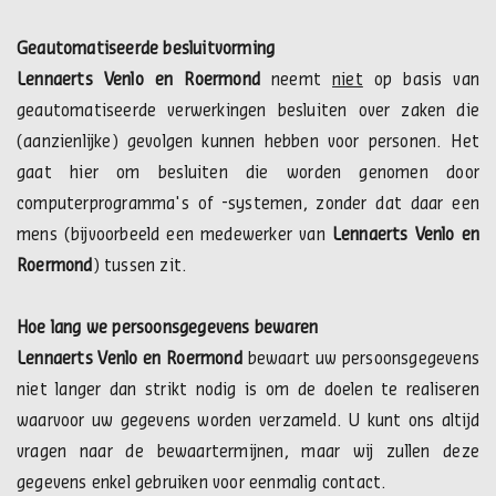
Geautomatiseerde besluitvorming
Lennaerts Venlo en Roermond
neemt
niet
op basis van
geautomatiseerde verwerkingen besluiten over zaken die
(aanzienlijke) gevolgen kunnen hebben voor personen. Het
gaat hier om besluiten die worden genomen door
computerprogramma's of -systemen, zonder dat daar een
mens (bijvoorbeeld een medewerker van
Lennaerts Venlo en
Roermond
) tussen zit.
Hoe lang we persoonsgegevens bewaren
Lennaerts Venlo en Roermond
bewaart uw persoonsgegevens
niet langer dan strikt nodig is om de doelen te realiseren
waarvoor uw gegevens worden verzameld. U kunt ons altijd
vragen naar de bewaartermijnen, maar wij zullen deze
gegevens enkel gebruiken voor eenmalig contact.