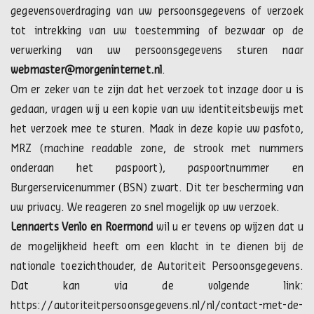
gegevensoverdraging van uw persoonsgegevens of verzoek
tot intrekking van uw toestemming of bezwaar op de
verwerking van uw persoonsgegevens sturen naar
webmaster@morgeninternet.nl
.
Om er zeker van te zijn dat het verzoek tot inzage door u is
gedaan, vragen wij u een kopie van uw identiteitsbewijs met
het verzoek mee te sturen. Maak in deze kopie uw pasfoto,
MRZ (machine readable zone, de strook met nummers
onderaan het paspoort), paspoortnummer en
Burgerservicenummer (BSN) zwart. Dit ter bescherming van
uw privacy. We reageren zo snel mogelijk op uw verzoek.
Lennaerts Venlo en Roermond
wil u er tevens op wijzen dat u
de mogelijkheid heeft om een klacht in te dienen bij de
nationale toezichthouder, de Autoriteit Persoonsgegevens.
Dat kan via de volgende link:
https://autoriteitpersoonsgegevens.nl/nl/contact-met-de-