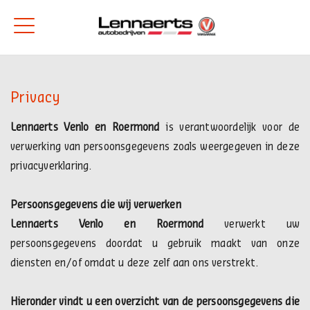
Privacy
Lennaerts Venlo en Roermond
is verantwoordelijk voor de
verwerking van persoonsgegevens zoals weergegeven in deze
privacyverklaring.
Persoonsgegevens die wij verwerken
Lennaerts Venlo en Roermond
verwerkt uw
persoonsgegevens doordat u gebruik maakt van onze
diensten en/of omdat u deze zelf aan ons verstrekt.
Hieronder vindt u een overzicht van de persoonsgegevens die