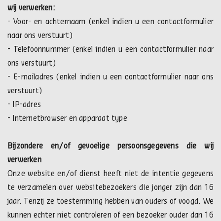
wij verwerken:
- Voor- en achternaam (enkel indien u een contactformulier
naar ons verstuurt)
- Telefoonnummer (enkel indien u een contactformulier naar
ons verstuurt)
- E-mailadres (enkel indien u een contactformulier naar ons
verstuurt)
- IP-adres
- Internetbrowser en apparaat type
Bijzondere en/of gevoelige persoonsgegevens die wij
verwerken
Onze website en/of dienst heeft niet de intentie gegevens
te verzamelen over websitebezoekers die jonger zijn dan 16
jaar. Tenzij ze toestemming hebben van ouders of voogd. We
kunnen echter niet controleren of een bezoeker ouder dan 16