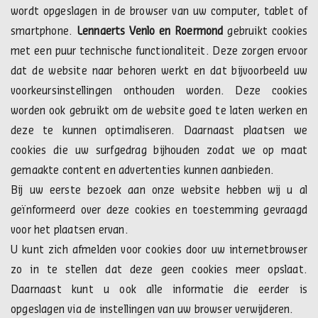
wordt opgeslagen in de browser van uw computer, tablet of
smartphone.
Lennaerts Venlo en Roermond
gebruikt cookies
met een puur technische functionaliteit. Deze zorgen ervoor
dat de website naar behoren werkt en dat bijvoorbeeld uw
voorkeursinstellingen onthouden worden. Deze cookies
worden ook gebruikt om de website goed te laten werken en
deze te kunnen optimaliseren. Daarnaast plaatsen we
cookies die uw surfgedrag bijhouden zodat we op maat
gemaakte content en advertenties kunnen aanbieden.
Bij uw eerste bezoek aan onze website hebben wij u al
geïnformeerd over deze cookies en toestemming gevraagd
voor het plaatsen ervan.
U kunt zich afmelden voor cookies door uw internetbrowser
zo in te stellen dat deze geen cookies meer opslaat.
Daarnaast kunt u ook alle informatie die eerder is
opgeslagen via de instellingen van uw browser verwijderen.