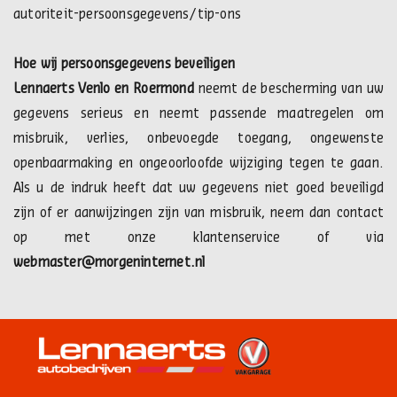
autoriteit-persoonsgegevens/tip-ons
Hoe wij persoonsgegevens beveiligen
Lennaerts Venlo en Roermond
neemt de bescherming van uw
gegevens serieus en neemt passende maatregelen om
misbruik, verlies, onbevoegde toegang, ongewenste
openbaarmaking en ongeoorloofde wijziging tegen te gaan.
Als u de indruk heeft dat uw gegevens niet goed beveiligd
zijn of er aanwijzingen zijn van misbruik, neem dan contact
op met onze klantenservice of via
webmaster@morgeninternet.nl