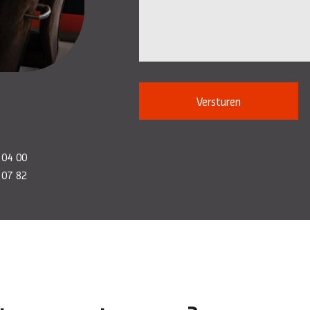
Versturen
 04 00
 07 82