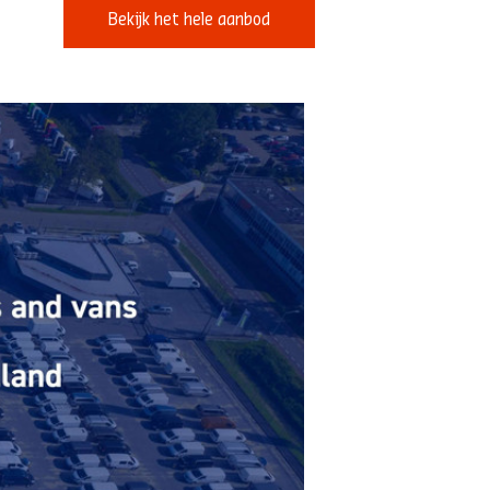
Bekijk het hele aanbod