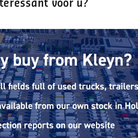
teressant voor u?