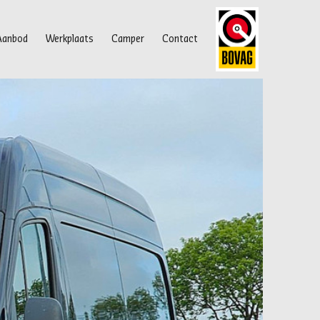
Aanbod
Werkplaats
Camper
Contact