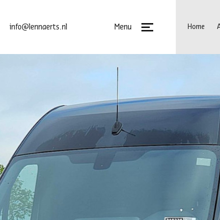
Menu
info@lennaerts.nl
Home