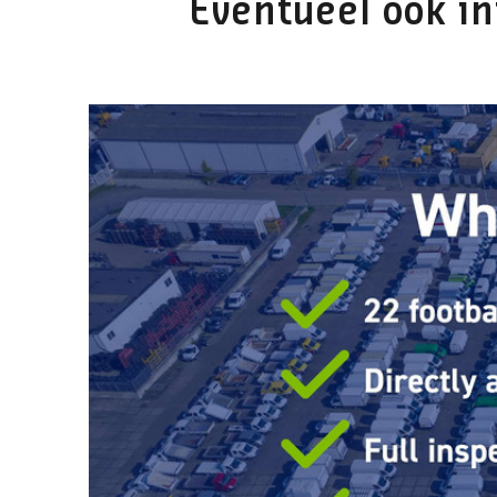
Eventueel ook in