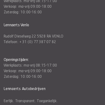
Werkplaats: ma-vrij 08:15-17:00
Verkoop: ma-vrij 09:00-18:00
Zaterdag: 10:00-16:00
Lennaerts Venlo
Rudolf Dieselweg 22 5928 RA VENLO
Telefoon:
+ 31 (0) 77 387 07 82
Openingstijden:
Werkplaats: ma-vrij 08:15-17:00
Verkoop: ma-vrij 09:00-18:00
Zaterdag: 10:00-16:00
Lennaerts Autobedrijven
Eerlijk. Transparant. Toegankelijk.