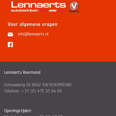
Voor algemene vragen:
info@lennaerts.nl
Lennaerts Roermond
Schouwberg 30 6042 EW ROERMOND
Telefoon:
+ 31 (0) 475 35 04 00
Openingstijden: