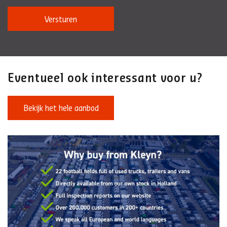
Versturen
Eventueel ook interessant voor u?
Bekijk het hele aanbod