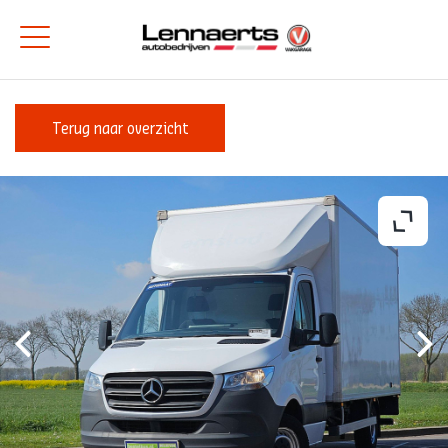
Terug naar overzicht