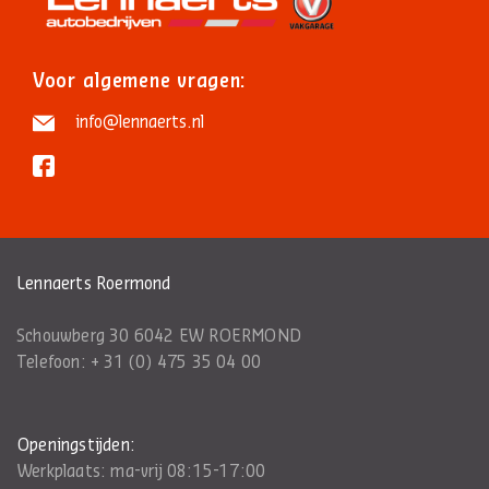
Voor algemene vragen:
info@lennaerts.nl
Lennaerts Roermond
Schouwberg 30 6042 EW ROERMOND
Telefoon:
+ 31 (0) 475 35 04 00
Openingstijden:
Werkplaats: ma-vrij 08:15-17:00