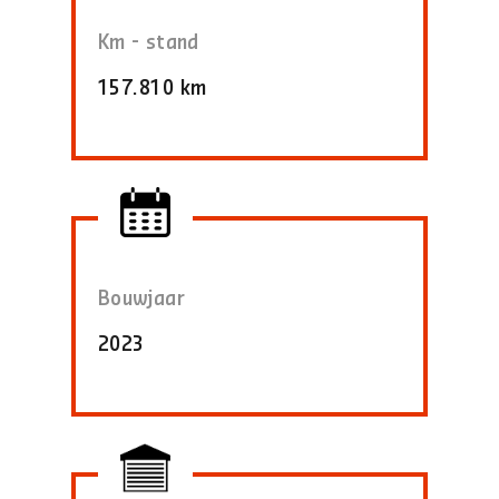
Km - stand
157.810 km
Bouwjaar
2023