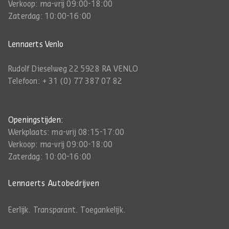
Verkoop: ma-vrij 09:00-18:00
Zaterdag: 10:00-16:00
Lennaerts Venlo
Rudolf Dieselweg 22 5928 RA VENLO
Telefoon:
+ 31 (0) 77 387 07 82
Openingstijden:
Werkplaats: ma-vrij 08:15-17:00
Verkoop: ma-vrij 09:00-18:00
Zaterdag: 10:00-16:00
Lennaerts Autobedrijven
Eerlijk. Transparant. Toegankelijk.