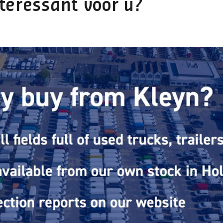
teressant voor u?