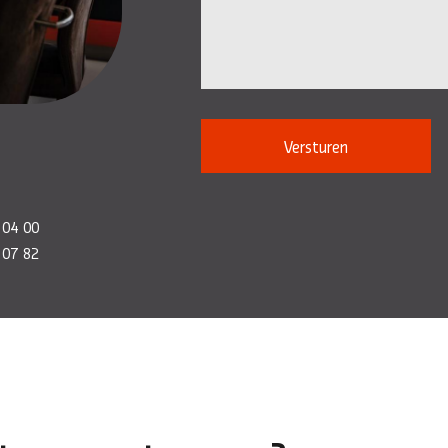
Versturen
 04 00
 07 82