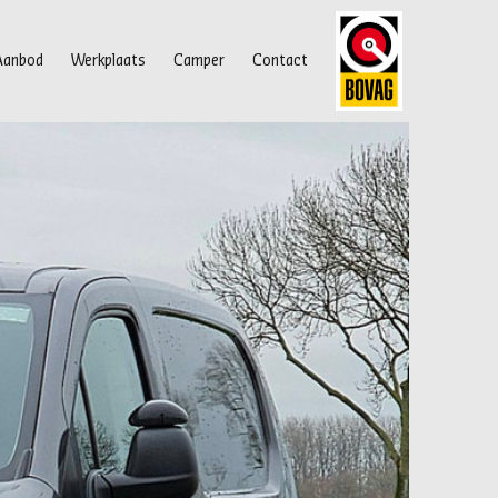
Aanbod
Werkplaats
Camper
Contact