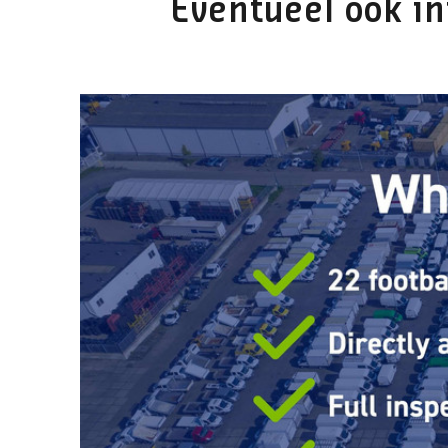
Eventueel ook in