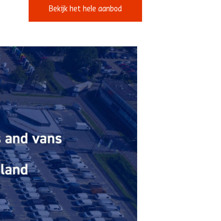
Bekijk het hele aanbod