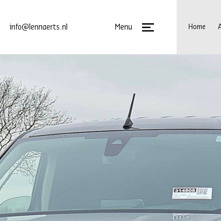
Menu
info@lennaerts.nl
Home