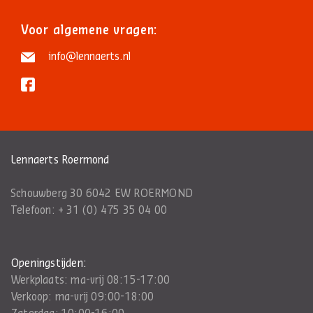
Voor algemene vragen:
info@lennaerts.nl
Lennaerts Roermond
Schouwberg 30 6042 EW ROERMOND
Telefoon:
+ 31 (0) 475 35 04 00
Openingstijden:
Werkplaats: ma-vrij 08:15-17:00
Verkoop: ma-vrij 09:00-18:00