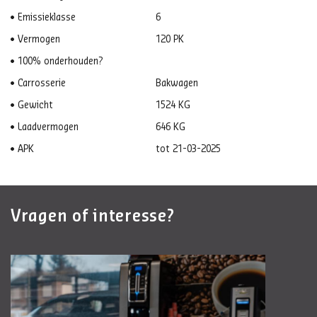
Emissieklasse
6
Vermogen
120 PK
100% onderhouden?
Carrosserie
Bakwagen
Gewicht
1524 KG
Laadvermogen
646 KG
APK
tot 21-03-2025
Vragen of interesse?