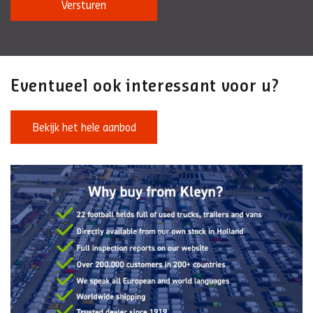
Versturen
Eventueel ook interessant voor u?
Bekijk het hele aanbod