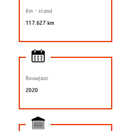
Km - stand
117.627 km
Bouwjaar
2020