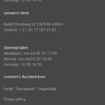
Zaterdag: 10:00-16:00
Lennaerts Venlo
Rudolf Dieselweg 22 5928 RA VENLO
Telefoon:
+ 31 (0) 77 387 07 82
Openingstijden:
Werkplaats: ma-vrij 08:15-17:00
Verkoop: ma-vrij 09:00-18:00
Zaterdag: 10:00-16:00
Lennaerts Autobedrijven
Eerlijk. Transparant. Toegankelijk.
Privacy policy