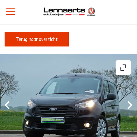
Terug naar overzicht