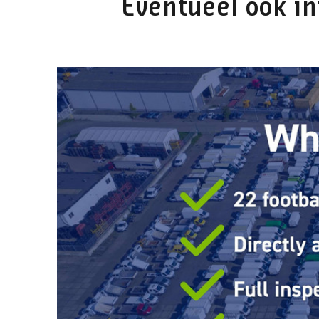
Eventueel ook in