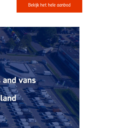
Bekijk het hele aanbod