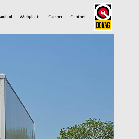
Aanbod
Werkplaats
Camper
Contact