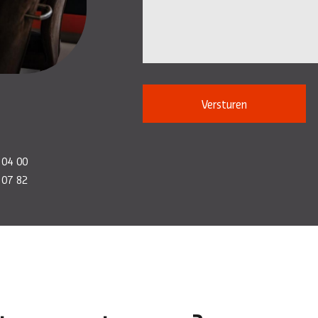
Versturen
 04 00
 07 82