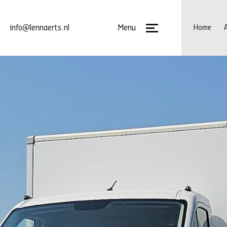
Menu
info@lennaerts.nl
Home