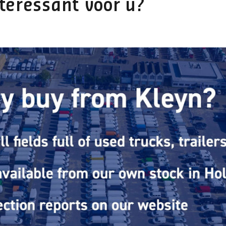
teressant voor u?