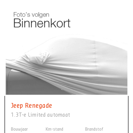
Jeep Renegade
1.3T-e Limited automaat
Bouwjaar
Km-stand
Brandstof