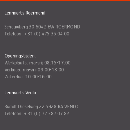
Lennaerts Roermond
Schouwberg 30 6042 EW ROERMOND
Telefoon:
+ 31 (0) 475 35 04 00
Openingstijden:
Werkplaats: ma-vrij 08:15-17:00
Verkoop: ma-vrij 09:00-18:00
Zaterdag: 10:00-16:00
Lennaerts Venlo
Rudolf Dieselweg 22 5928 RA VENLO
Telefoon:
+ 31 (0) 77 387 07 82