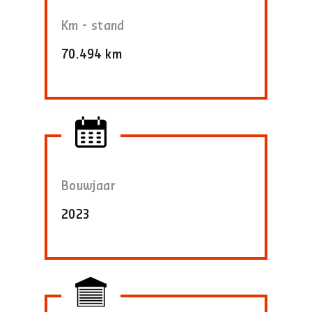
Km - stand
70.494 km
Bouwjaar
2023