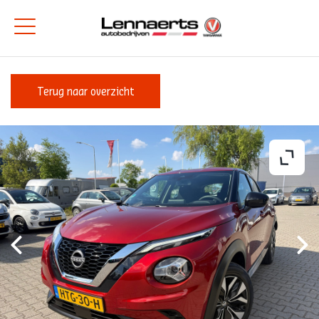
Terug naar overzicht