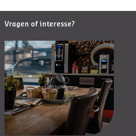
Vragen of interesse?