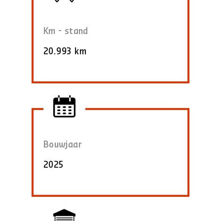
Km - stand
20.993 km
Bouwjaar
2025