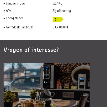
Laadvermogen
527 KG
APK
Bij aflevering
Energielabel
Gemiddeld verbruik
6 L/100KM
Vragen of interesse?