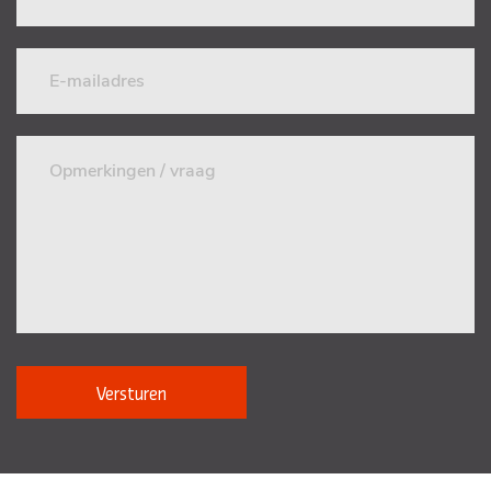
Versturen