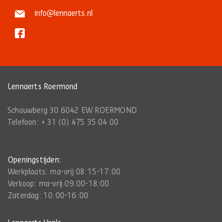
info@lennaerts.nl
Lennaerts Roermond
Schouwberg 30 6042 EW ROERMOND
Telefoon:
+ 31 (0) 475 35 04 00
Openingstijden:
Werkplaats: ma-vrij 08:15-17:00
Verkoop: ma-vrij 09:00-18:00
Zaterdag: 10:00-16:00