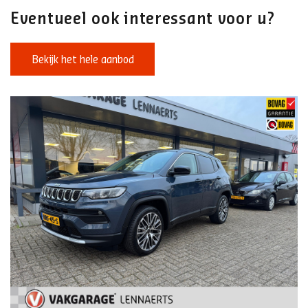
Eventueel ook interessant voor u?
Bekijk het hele aanbod