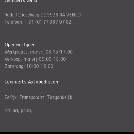
Lennaerts Venlo
Rudolf Dieselweg 22 5928 RA VENLO
Telefoon:
+ 31 (0) 77 387 07 82
Openingstijden:
Werkplaats: ma-vrij 08:15-17:00
Verkoop: ma-vrij 09:00-18:00
Zaterdag: 10:00-16:00
Lennaerts Autobedrijven
Eerlijk. Transparant. Toegankelijk.
Privacy policy