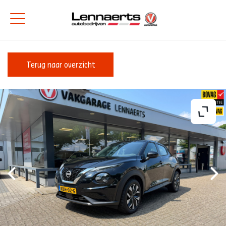
Terug naar overzicht