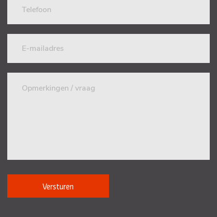
Versturen