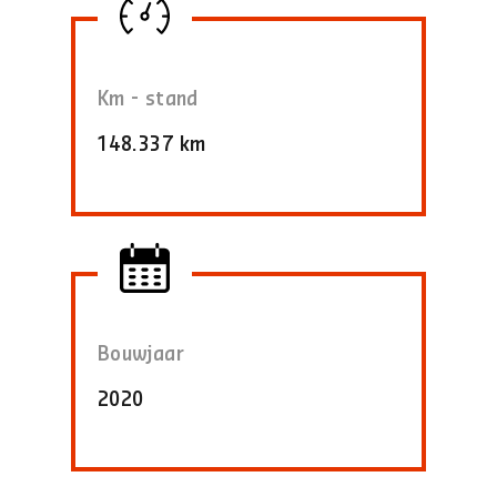
Km - stand
148.337 km
Bouwjaar
2020