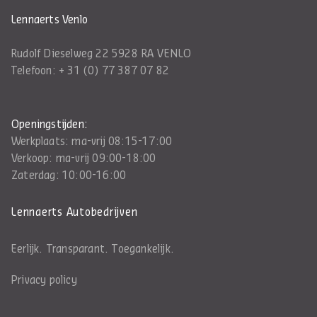
Lennaerts Venlo
Rudolf Dieselweg 22 5928 RA VENLO
Telefoon:
+ 31 (0) 77 387 07 82
Openingstijden:
Werkplaats: ma-vrij 08:15-17:00
Verkoop: ma-vrij 09:00-18:00
Zaterdag: 10:00-16:00
Lennaerts Autobedrijven
Eerlijk. Transparant. Toegankelijk.
Privacy policy