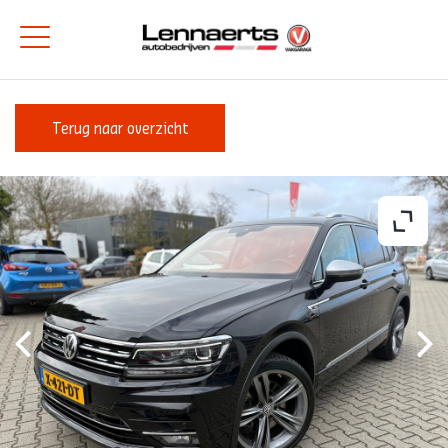
Terug naar overzicht