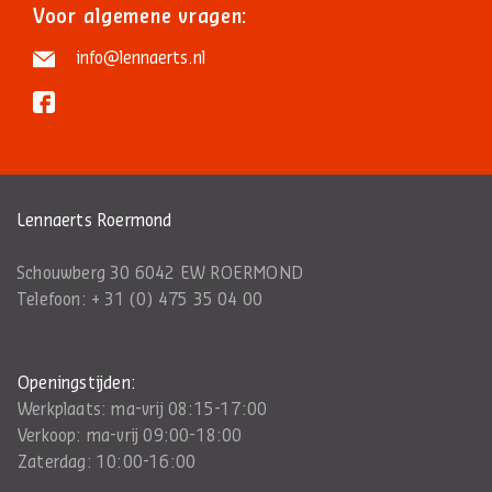
Voor algemene vragen:
info@lennaerts.nl
Lennaerts Roermond
Schouwberg 30 6042 EW ROERMOND
Telefoon:
+ 31 (0) 475 35 04 00
Openingstijden:
Werkplaats: ma-vrij 08:15-17:00
Verkoop: ma-vrij 09:00-18:00
Zaterdag: 10:00-16:00