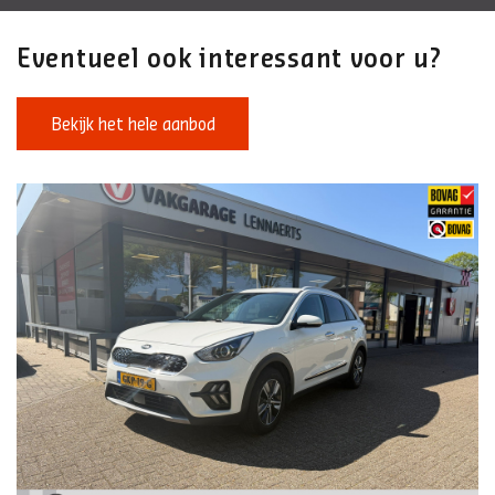
Eventueel ook interessant voor u?
Bekijk het hele aanbod