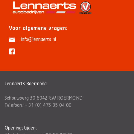
Voor algemene vragen:
info@lennaerts.nl
Lennaerts Roermond
Schouwberg 30 6042 EW ROERMOND
Telefoon:
+ 31 (0) 475 35 04 00
Openingstijden: