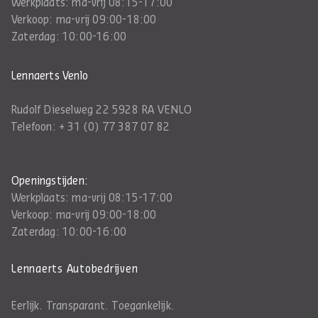
Werkplaats: ma-vrij 08:15-17:00
Verkoop: ma-vrij 09:00-18:00
Zaterdag: 10:00-16:00
Lennaerts Venlo
Rudolf Dieselweg 22 5928 RA VENLO
Telefoon:
+ 31 (0) 77 387 07 82
Openingstijden:
Werkplaats: ma-vrij 08:15-17:00
Verkoop: ma-vrij 09:00-18:00
Zaterdag: 10:00-16:00
Lennaerts Autobedrijven
Eerlijk. Transparant. Toegankelijk.